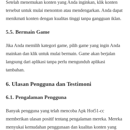
Setelah menemukan konten yang Anda inginkan, klik konten
tersebut untuk mulai menonton atau mendengarkan. Anda dapat
menikmati konten dengan kualitas tinggi tanpa gangguan iklan.
5.5. Bermain Game
Jika Anda memilih kategori game, pilih game yang ingin Anda
mainkan dan klik untuk mulai bermain. Game akan berjalan
langsung dari aplikasi tanpa perlu mengunduh aplikasi
tambahan.
6. Ulasan Pengguna dan Testimoni
6.1. Pengalaman Pengguna
Banyak pengguna yang telah mencoba Apk Hot51-cc
memberikan ulasan positif tentang pengalaman mereka. Mereka
menyukai kemudahan penggunaan dan kualitas konten yang