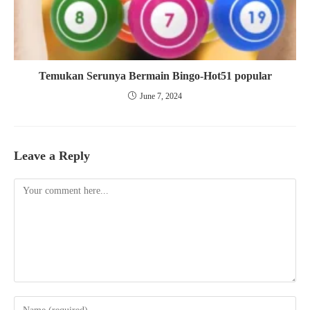
Temukan Serunya Bermain Bingo-Hot51 popular
June 7, 2024
Leave a Reply
Comment
Enter