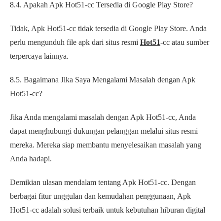
8.4. Apakah Apk Hot51-cc Tersedia di Google Play Store?
Tidak, Apk Hot51-cc tidak tersedia di Google Play Store. Anda
perlu mengunduh file apk dari situs resmi
Hot51
-cc atau sumber
terpercaya lainnya.
8.5. Bagaimana Jika Saya Mengalami Masalah dengan Apk
Hot51-cc?
Jika Anda mengalami masalah dengan Apk Hot51-cc, Anda
dapat menghubungi dukungan pelanggan melalui situs resmi
mereka. Mereka siap membantu menyelesaikan masalah yang
Anda hadapi.
Demikian ulasan mendalam tentang Apk Hot51-cc. Dengan
berbagai fitur unggulan dan kemudahan penggunaan, Apk
Hot51-cc adalah solusi terbaik untuk kebutuhan hiburan digital