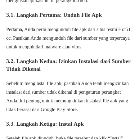
menginstal aplikasi ini di perangkat Anda:
3.1. Langkah Pertama: Unduh File Apk
Pertama, Anda perlu mengunduh file apk dari situs resmi Hot51-
cc. Pastikan Anda mengunduh file dari sumber yang terpercaya
untuk menghindari malware atau virus.
3.2. Langkah Kedua: Izinkan Instalasi dari Sumber
Tidak Dikenal
Sebelum menginstal file apk, pastikan Anda telah mengizinkan
instalasi dari sumber tidak dikenal di pengaturan perangkat
Anda. Ini penting untuk memungkinkan instalasi file apk yang
tidak berasal dari Google Play Store.
3.3. Langkah Ketiga: Instal Apk
Setelah file apk diunduh, buka file tersebut dan klik “Instal”.