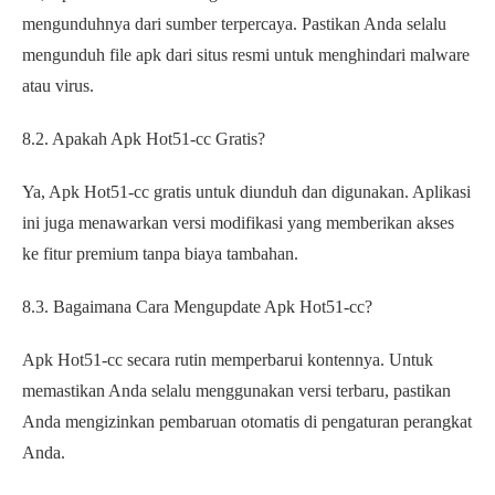
mengunduhnya dari sumber terpercaya. Pastikan Anda selalu
mengunduh file apk dari situs resmi untuk menghindari malware
atau virus.
8.2. Apakah Apk Hot51-cc Gratis?
Ya, Apk Hot51-cc gratis untuk diunduh dan digunakan. Aplikasi
ini juga menawarkan versi modifikasi yang memberikan akses
ke fitur premium tanpa biaya tambahan.
8.3. Bagaimana Cara Mengupdate Apk Hot51-cc?
Apk Hot51-cc secara rutin memperbarui kontennya. Untuk
memastikan Anda selalu menggunakan versi terbaru, pastikan
Anda mengizinkan pembaruan otomatis di pengaturan perangkat
Anda.