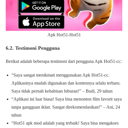
Apk Hot51-Hot51
6.2. Testimoni Pengguna
Berikut adalah beberapa testimoni dari pengguna Apk Hot51-cc:
“Saya sangat menikmati menggunakan Apk Hot51-cc.
Aplikasinya mudah digunakan dan kontennya selalu terbaru.
Saya tidak pernah kehabisan hiburan!” – Budi, 29 tahun
“Aplikasi ini luar biasa! Saya bisa menonton film favorit saya
tanpa gangguan iklan. Sangat direkomendasikan!” – Ani, 24
tahun
“Hot51 apk mod adalah yang terbaik! Saya bisa mengakses