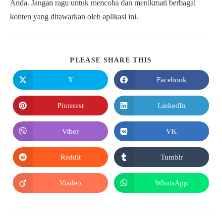
Anda. Jangan ragu untuk mencoba dan menikmati berbagai
konten yang ditawarkan oleh aplikasi ini.
SHARE
PLEASE SHARE THIS
THIS
CONTENT
X
Facebook
Opens
Opens
in
in
a
a
new
new
Pinterest
LinkedIn
Opens
Opens
window
window
in
in
a
a
new
new
Viber
VK
Opens
Opens
window
window
in
in
a
a
new
new
Reddit
Tumblr
Opens
Opens
window
window
in
in
a
a
new
new
Viadeo
WhatsApp
Opens
Opens
window
window
in
in
a
a
new
new
window
window