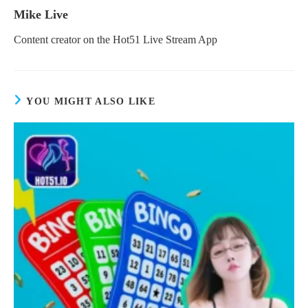
Mike Live
Content creator on the Hot51 Live Stream App
YOU MIGHT ALSO LIKE