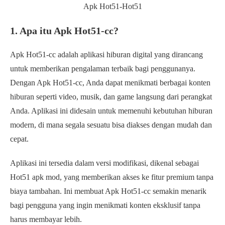
Apk Hot51-Hot51
1. Apa itu Apk Hot51-cc?
Apk Hot51-cc adalah aplikasi hiburan digital yang dirancang
untuk memberikan pengalaman terbaik bagi penggunanya.
Dengan Apk Hot51-cc, Anda dapat menikmati berbagai konten
hiburan seperti video, musik, dan game langsung dari perangkat
Anda. Aplikasi ini didesain untuk memenuhi kebutuhan hiburan
modern, di mana segala sesuatu bisa diakses dengan mudah dan
cepat.
Aplikasi ini tersedia dalam versi modifikasi, dikenal sebagai
Hot51 apk mod, yang memberikan akses ke fitur premium tanpa
biaya tambahan. Ini membuat Apk Hot51-cc semakin menarik
bagi pengguna yang ingin menikmati konten eksklusif tanpa
harus membayar lebih.