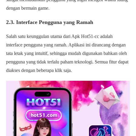
dengan bermain game.
2.3. Interface Pengguna yang Ramah
Salah satu keunggulan utama dari Apk Hot51-cc adalah
interface pengguna yang ramah. Aplikasi ini dirancang dengan
tata letak yang intuitif, sehingga mudah digunakan bahkan oleh
pengguna yang tidak terlalu paham teknologi. Semua fitur dapat
diakses dengan beberapa klik saja.