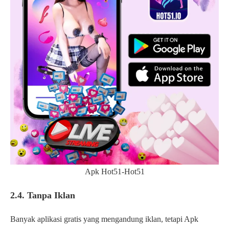
Apk Hot51-Hot51
2.4. Tanpa Iklan
Banyak aplikasi gratis yang mengandung iklan, tetapi Apk