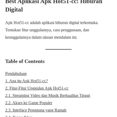
Best Aplikasi Apk Hot51-cc: Hiburan
Digital
Apk Hot51-cc adalah aplikasi hiburan digital terkemuka.
Temukan fitur unggulannya, cara penggunaan, dan
keunggulannya dalam ulasan mendalam ini.
Table of Contents
Pendahuluan
1. Apa itu Apk Hot51-cc?
2. Fitur-Fitur Unggulan Apk Hot51-cc
2.1. Streaming Video dan Musik Berkualitas Tinggi
2.2. Akses ke Game Populer
2.3. Interface Pengguna yang Ramah