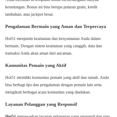
keuntungan. Bonus ini bisa berupa putaran gratis, kredit
tambahan, atau jackpot besar.
Pengalaman Bermain yang Aman dan Terpercaya
Hot51 menjamin keamanan dan kenyamanan Anda dalam
bermain. Dengan sistem keamanan yang canggih, data dan
transaksi Anda akan aman dari ancaman.
Komunitas Pemain yang Aktif
Hot51 memiliki komunitas pemain yang aktif dan ramah. Anda
bisa berbagi tips dan pengalaman dengan pemain lain serta
mengikuti berbagai acara komunitas yang diadakan.
Layanan Pelanggan yang Responsif
Hot51
menawarkan layanan pelanggan yang responsif dan siap