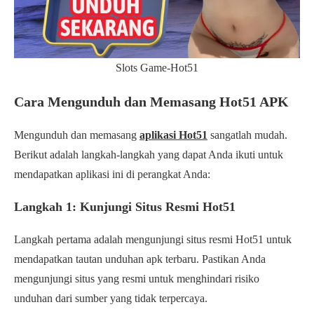
Slots Game-Hot51
Cara Mengunduh dan Memasang Hot51 APK
Mengunduh dan memasang
aplikasi Hot51
sangatlah mudah.
Berikut adalah langkah-langkah yang dapat Anda ikuti untuk
mendapatkan aplikasi ini di perangkat Anda:
Langkah 1: Kunjungi Situs Resmi Hot51
Langkah pertama adalah mengunjungi situs resmi Hot51 untuk
mendapatkan tautan unduhan apk terbaru. Pastikan Anda
mengunjungi situs yang resmi untuk menghindari risiko
unduhan dari sumber yang tidak terpercaya.