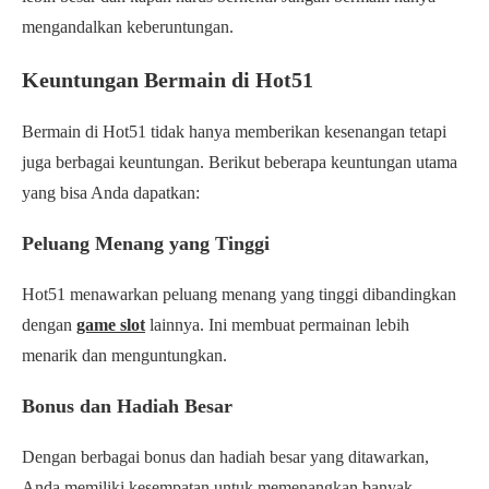
mengandalkan keberuntungan.
Keuntungan Bermain di Hot51
Bermain di Hot51 tidak hanya memberikan kesenangan tetapi
juga berbagai keuntungan. Berikut beberapa keuntungan utama
yang bisa Anda dapatkan:
Peluang Menang yang Tinggi
Hot51 menawarkan peluang menang yang tinggi dibandingkan
dengan
game slot
lainnya. Ini membuat permainan lebih
menarik dan menguntungkan.
Bonus dan Hadiah Besar
Dengan berbagai bonus dan hadiah besar yang ditawarkan,
Anda memiliki kesempatan untuk memenangkan banyak