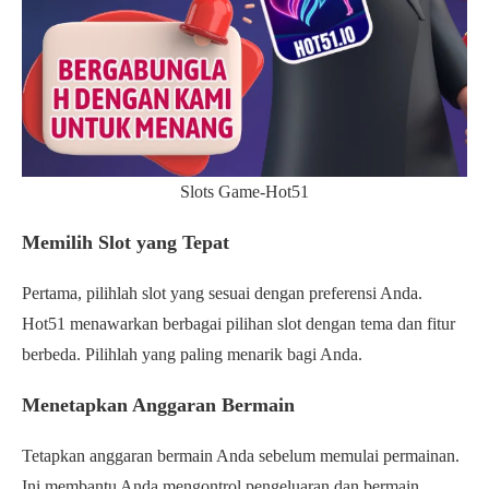
Slots Game-Hot51
Memilih Slot yang Tepat
Pertama, pilihlah slot yang sesuai dengan preferensi Anda.
Hot51 menawarkan berbagai pilihan slot dengan tema dan fitur
berbeda. Pilihlah yang paling menarik bagi Anda.
Menetapkan Anggaran Bermain
Tetapkan anggaran bermain Anda sebelum memulai permainan.
Ini membantu Anda mengontrol pengeluaran dan bermain