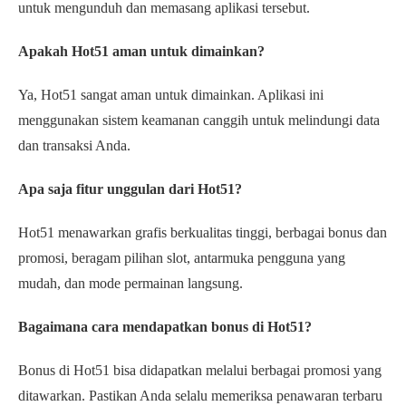
untuk mengunduh dan memasang aplikasi tersebut.
Apakah Hot51 aman untuk dimainkan?
Ya, Hot51 sangat aman untuk dimainkan. Aplikasi ini
menggunakan sistem keamanan canggih untuk melindungi data
dan transaksi Anda.
Apa saja fitur unggulan dari Hot51?
Hot51 menawarkan grafis berkualitas tinggi, berbagai bonus dan
promosi, beragam pilihan slot, antarmuka pengguna yang
mudah, dan mode permainan langsung.
Bagaimana cara mendapatkan bonus di Hot51?
Bonus di Hot51 bisa didapatkan melalui berbagai promosi yang
ditawarkan. Pastikan Anda selalu memeriksa penawaran terbaru