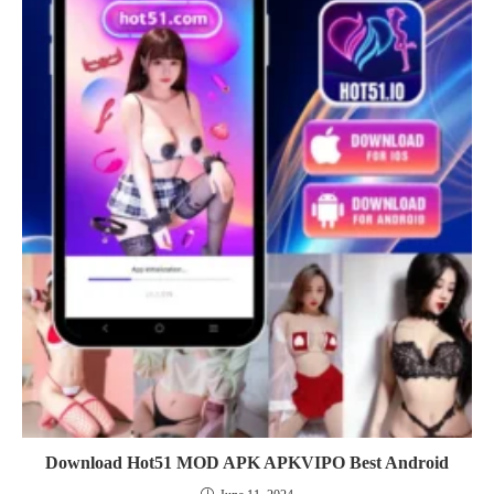
Download Hot51 MOD APK APKVIPO Best Android