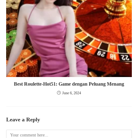
Best Roulette-Hot51: Game dengan Peluang Menang
June 6, 2024
Leave a Reply
Comment