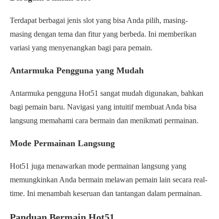
Terdapat berbagai jenis slot yang bisa Anda pilih, masing-
masing dengan tema dan fitur yang berbeda. Ini memberikan
variasi yang menyenangkan bagi para pemain.
Antarmuka Pengguna yang Mudah
Antarmuka pengguna Hot51 sangat mudah digunakan, bahkan
bagi pemain baru. Navigasi yang intuitif membuat Anda bisa
langsung memahami cara bermain dan menikmati permainan.
Mode Permainan Langsung
Hot51 juga menawarkan mode permainan langsung yang
memungkinkan Anda bermain melawan pemain lain secara real-
time. Ini menambah keseruan dan tantangan dalam permainan.
Panduan Bermain Hot51