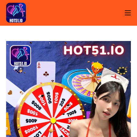
Skip
to
content