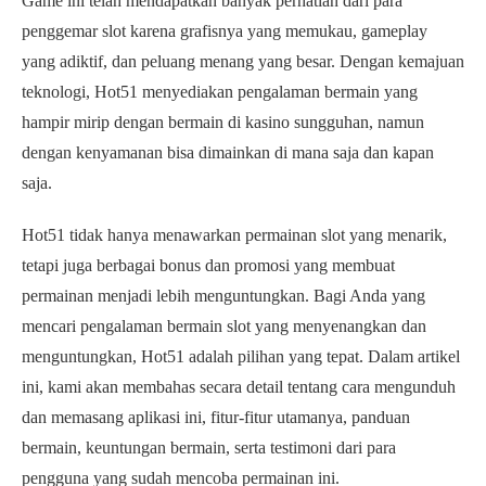
Game ini telah mendapatkan banyak perhatian dari para
penggemar slot karena grafisnya yang memukau, gameplay
yang adiktif, dan peluang menang yang besar. Dengan kemajuan
teknologi, Hot51 menyediakan pengalaman bermain yang
hampir mirip dengan bermain di kasino sungguhan, namun
dengan kenyamanan bisa dimainkan di mana saja dan kapan
saja.
Hot51 tidak hanya menawarkan permainan slot yang menarik,
tetapi juga berbagai bonus dan promosi yang membuat
permainan menjadi lebih menguntungkan. Bagi Anda yang
mencari pengalaman bermain slot yang menyenangkan dan
menguntungkan, Hot51 adalah pilihan yang tepat. Dalam artikel
ini, kami akan membahas secara detail tentang cara mengunduh
dan memasang aplikasi ini, fitur-fitur utamanya, panduan
bermain, keuntungan bermain, serta testimoni dari para
pengguna yang sudah mencoba permainan ini.