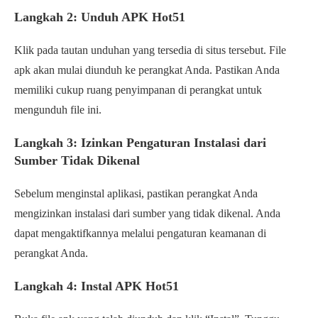
Langkah 2: Unduh APK Hot51
Klik pada tautan unduhan yang tersedia di situs tersebut. File
apk akan mulai diunduh ke perangkat Anda. Pastikan Anda
memiliki cukup ruang penyimpanan di perangkat untuk
mengunduh file ini.
Langkah 3: Izinkan Pengaturan Instalasi dari
Sumber Tidak Dikenal
Sebelum menginstal aplikasi, pastikan perangkat Anda
mengizinkan instalasi dari sumber yang tidak dikenal. Anda
dapat mengaktifkannya melalui pengaturan keamanan di
perangkat Anda.
Langkah 4: Instal APK Hot51