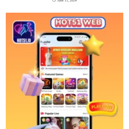
June 11, 2024