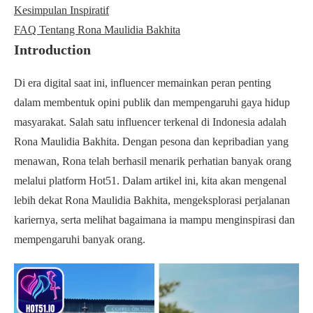
Kesimpulan Inspiratif
FAQ Tentang Rona Maulidia Bakhita
Introduction
Di era digital saat ini, influencer memainkan peran penting
dalam membentuk opini publik dan mempengaruhi gaya hidup
masyarakat. Salah satu influencer terkenal di Indonesia adalah
Rona Maulidia Bakhita. Dengan pesona dan kepribadian yang
menawan, Rona telah berhasil menarik perhatian banyak orang
melalui platform Hot51. Dalam artikel ini, kita akan mengenal
lebih dekat Rona Maulidia Bakhita, mengeksplorasi perjalanan
kariernya, serta melihat bagaimana ia mampu menginspirasi dan
mempengaruhi banyak orang.