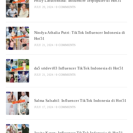
Prilly Latuconsina: Influencer Terpopuler di Hot51
JULY 29, 2024
/
0 COMMENTS
Nindya Athalia Putri: TikTok Influencer Indonesia di
Hot51
JULY 21, 2024
/
0 COMMENTS
da5 sridevi03 Influencer TikTok Indonesia di Hot51
JULY 21, 2024
/
0 COMMENTS
Salma Salsabil: Influencer TikTok Indonesia di Hot51
JULY 17, 2024
/
0 COMMENTS
Jovita Karen: Influencer TikTok Indonesia di Hot51