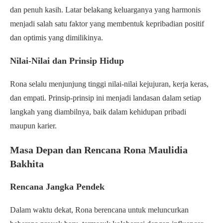
dan penuh kasih. Latar belakang keluarganya yang harmonis
menjadi salah satu faktor yang membentuk kepribadian positif
dan optimis yang dimilikinya.
Nilai-Nilai dan Prinsip Hidup
Rona selalu menjunjung tinggi nilai-nilai kejujuran, kerja keras,
dan empati. Prinsip-prinsip ini menjadi landasan dalam setiap
langkah yang diambilnya, baik dalam kehidupan pribadi
maupun karier.
Masa Depan dan Rencana Rona Maulidia
Bakhita
Rencana Jangka Pendek
Dalam waktu dekat, Rona berencana untuk meluncurkan