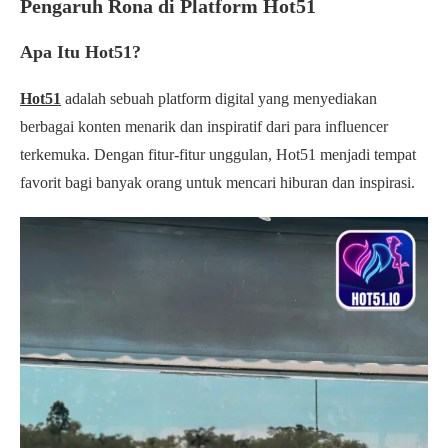
Pengaruh Rona di Platform Hot51
Apa Itu Hot51?
Hot51
adalah sebuah platform digital yang menyediakan
berbagai konten menarik dan inspiratif dari para influencer
terkemuka. Dengan fitur-fitur unggulan, Hot51 menjadi tempat
favorit bagi banyak orang untuk mencari hiburan dan inspirasi.