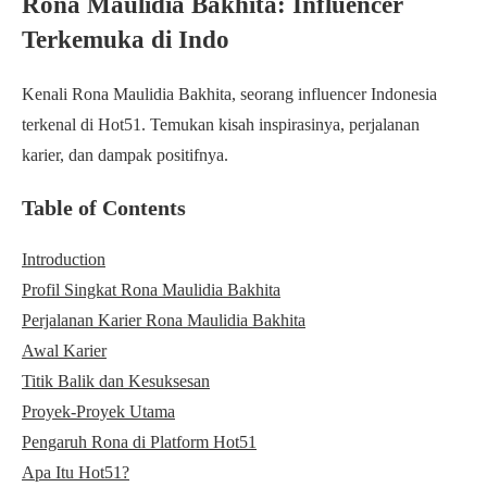
Rona Maulidia Bakhita: Influencer
Terkemuka di Indo
Kenali Rona Maulidia Bakhita, seorang influencer Indonesia
terkenal di Hot51. Temukan kisah inspirasinya, perjalanan
karier, dan dampak positifnya.
Table of Contents
Introduction
Profil Singkat Rona Maulidia Bakhita
Perjalanan Karier Rona Maulidia Bakhita
Awal Karier
Titik Balik dan Kesuksesan
Proyek-Proyek Utama
Pengaruh Rona di Platform Hot51
Apa Itu Hot51?