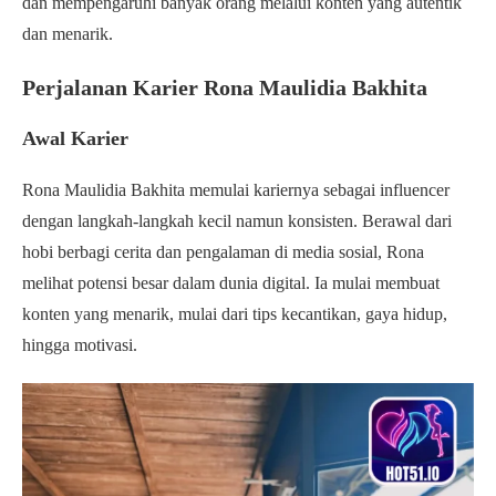
dan mempengaruhi banyak orang melalui konten yang autentik
dan menarik.
Perjalanan Karier Rona Maulidia Bakhita
Awal Karier
Rona Maulidia Bakhita memulai kariernya sebagai influencer
dengan langkah-langkah kecil namun konsisten. Berawal dari
hobi berbagi cerita dan pengalaman di media sosial, Rona
melihat potensi besar dalam dunia digital. Ia mulai membuat
konten yang menarik, mulai dari tips kecantikan, gaya hidup,
hingga motivasi.