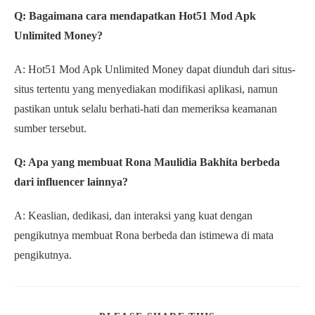
Q: Bagaimana cara mendapatkan Hot51 Mod Apk
Unlimited Money?
A: Hot51 Mod Apk Unlimited Money dapat diunduh dari situs-
situs tertentu yang menyediakan modifikasi aplikasi, namun
pastikan untuk selalu berhati-hati dan memeriksa keamanan
sumber tersebut.
Q: Apa yang membuat Rona Maulidia Bakhita berbeda
dari influencer lainnya?
A: Keaslian, dedikasi, dan interaksi yang kuat dengan
pengikutnya membuat Rona berbeda dan istimewa di mata
pengikutnya.