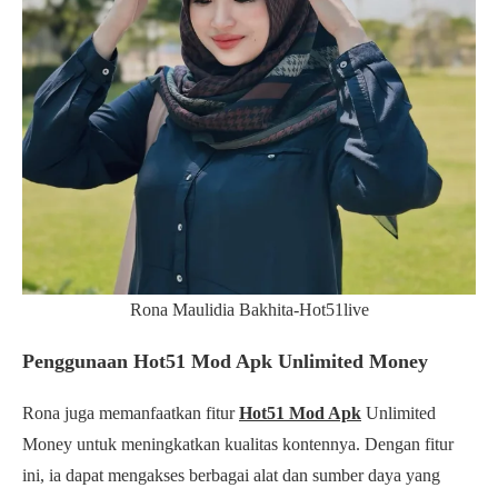
Rona Maulidia Bakhita-Hot51live
Penggunaan Hot51 Mod Apk Unlimited Money
Rona juga memanfaatkan fitur
Hot51 Mod Apk
Unlimited
Money untuk meningkatkan kualitas kontennya. Dengan fitur
ini, ia dapat mengakses berbagai alat dan sumber daya yang