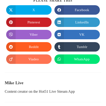
SHARE
PLEASE SHARE THIS
THIS
CONTENT
X
Facebook
Opens
Opens
in
in
a
a
new
new
Pinterest
LinkedIn
Opens
Opens
window
window
in
in
a
a
new
new
Viber
VK
Opens
Opens
window
window
in
in
a
a
new
new
Reddit
Tumblr
Opens
Opens
window
window
in
in
a
a
new
new
Viadeo
WhatsApp
Opens
Opens
window
window
in
in
a
a
new
new
window
window
Mike Live
Content creator on the Hot51 Live Stream App