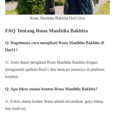
Rona Maulidia Bakhita-Hot51live
FAQ Tentang Rona Maulidia Bakhita
Q: Bagaimana cara mengikuti Rona Maulidia Bakhita di
Hot51?
A: Anda dapat mengikuti Rona Maulidia Bakhita dengan
mengunduh aplikasi Hot51 dan mencari namanya di platform
tersebut.
Q: Apa fokus utama konten Rona Maulidia Bakhita?
A: Fokus utama konten Rona adalah kecantikan, gaya hidup,
dan motivasi.