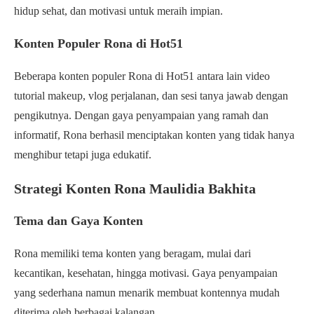
hidup sehat, dan motivasi untuk meraih impian.
Konten Populer Rona di Hot51
Beberapa konten populer Rona di Hot51 antara lain video
tutorial makeup, vlog perjalanan, dan sesi tanya jawab dengan
pengikutnya. Dengan gaya penyampaian yang ramah dan
informatif, Rona berhasil menciptakan konten yang tidak hanya
menghibur tetapi juga edukatif.
Strategi Konten Rona Maulidia Bakhita
Tema dan Gaya Konten
Rona memiliki tema konten yang beragam, mulai dari
kecantikan, kesehatan, hingga motivasi. Gaya penyampaian
yang sederhana namun menarik membuat kontennya mudah
diterima oleh berbagai kalangan.