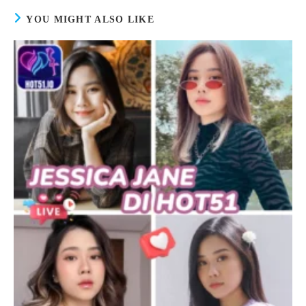
YOU MIGHT ALSO LIKE