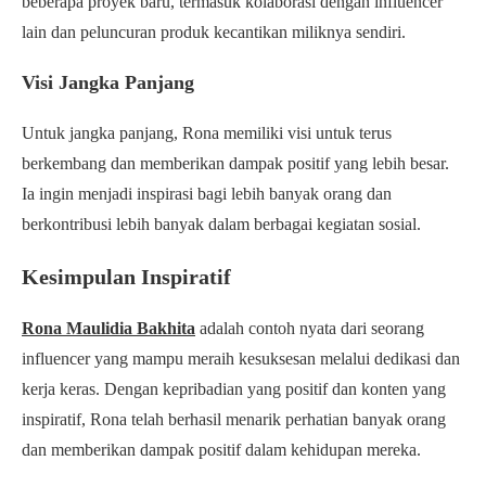
beberapa proyek baru, termasuk kolaborasi dengan influencer
lain dan peluncuran produk kecantikan miliknya sendiri.
Visi Jangka Panjang
Untuk jangka panjang, Rona memiliki visi untuk terus
berkembang dan memberikan dampak positif yang lebih besar.
Ia ingin menjadi inspirasi bagi lebih banyak orang dan
berkontribusi lebih banyak dalam berbagai kegiatan sosial.
Kesimpulan Inspiratif
Rona Maulidia Bakhita
adalah contoh nyata dari seorang
influencer yang mampu meraih kesuksesan melalui dedikasi dan
kerja keras. Dengan kepribadian yang positif dan konten yang
inspiratif, Rona telah berhasil menarik perhatian banyak orang
dan memberikan dampak positif dalam kehidupan mereka.