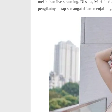
melakukan live streaming. Di sana, Maria berba
pengikutnya tetap semangat dalam menjalani g