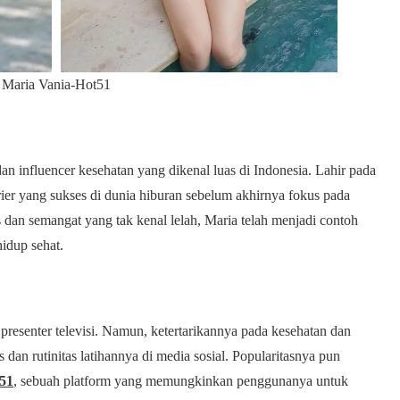
Maria Vania-Hot51
an influencer kesehatan yang dikenal luas di Indonesia. Lahir pada
ier yang sukses di dunia hiburan sebelum akhirnya fokus pada
 dan semangat yang tak kenal lelah, Maria telah menjadi contoh
idup sehat.
presenter televisi. Namun, ketertarikannya pada kesehatan dan
n rutinitas latihannya di media sosial. Popularitasnya pun
51
, sebuah platform yang memungkinkan penggunanya untuk