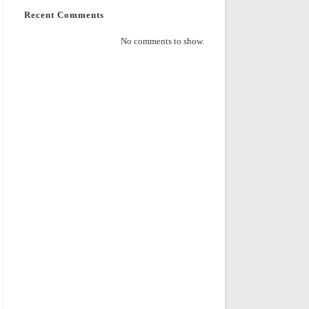
Recent Comments
No comments to show.