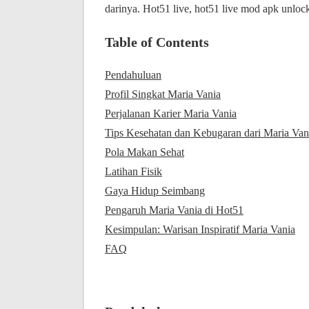
darinya. Hot51 live, hot51 live mod apk unlock
Table of Contents
Pendahuluan
Profil Singkat Maria Vania
Perjalanan Karier Maria Vania
Tips Kesehatan dan Kebugaran dari Maria Van
Pola Makan Sehat
Latihan Fisik
Gaya Hidup Seimbang
Pengaruh Maria Vania di Hot51
Kesimpulan: Warisan Inspiratif Maria Vania
FAQ