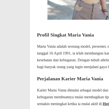
Profil Singkat Maria Vania
Maria Vania adalah seorang model, presenter, d
tanggal 16 April 1991, ia telah membangun kar
kesehatan dan kebugaran. Dengan tubuh atletis
bagi banyak orang yang ingin menjalani gaya h
Perjalanan Karier Maria Vania
Karier Maria Vania dimulai sebagai model dan 
kebugaran membuatnya mulai membagikan tips da
semakin meningkat ketika ia mulai aktif di
Hot