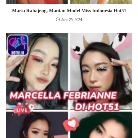
Maria Rahajeng, Mantan Model Miss Indonesia Hot51
June 25, 2024