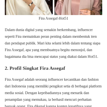
Fira Assegaf-Hot51
Dalam dunia digital yang semakin berkembang, influencer
seperti Fira memainkan peran penting dalam membentuk tren
dan pendapat publik. Mari kita selami lebih dalam tentang siapa
Fira Assegaf, apa yang membuatnya begitu menonjol, dan
bagaimana dia bisa mencapai status yang diakui dalam Hot51.
2. Profil Singkat Fira Assegaf
Fira Assegaf adalah seorang influencer kecantikan dan fashion
dari Indonesia yang memiliki pengikut setia di berbagai platform
media sosial. Dengan kepribadiannya yang menarik dan
penampilan yang memukau, ia berhasil mencuri perhatian
banyak orang. Fira dikenal karena konten kreatifnya yang