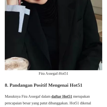
Fira Assegaf-Hot51
8. Pandangan Positif Mengenai Hot51
Masuknya Fira Assegaf dalam
daftar Hot51
merupakan
pencapaian besar yang patut dibanggakan. Hot51 dikenal