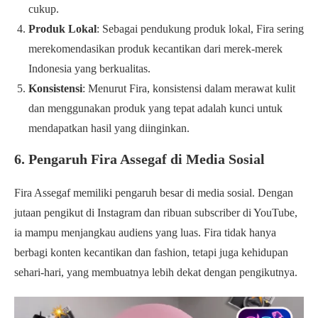
cukup.
Produk Lokal
: Sebagai pendukung produk lokal, Fira sering
merekomendasikan produk kecantikan dari merek-merek
Indonesia yang berkualitas.
Konsistensi
: Menurut Fira, konsistensi dalam merawat kulit
dan menggunakan produk yang tepat adalah kunci untuk
mendapatkan hasil yang diinginkan.
6. Pengaruh Fira Assegaf di Media Sosial
Fira Assegaf memiliki pengaruh besar di media sosial. Dengan
jutaan pengikut di Instagram dan ribuan subscriber di YouTube,
ia mampu menjangkau audiens yang luas. Fira tidak hanya
berbagi konten kecantikan dan fashion, tetapi juga kehidupan
sehari-hari, yang membuatnya lebih dekat dengan pengikutnya.