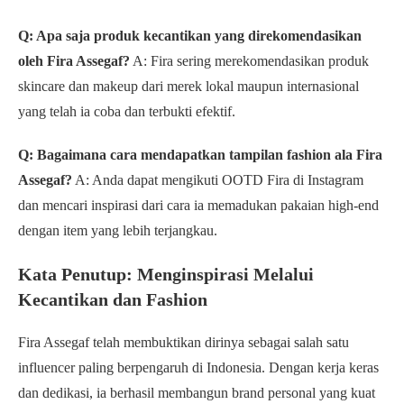
Q: Apa saja produk kecantikan yang direkomendasikan
oleh Fira Assegaf?
A: Fira sering merekomendasikan produk
skincare dan makeup dari merek lokal maupun internasional
yang telah ia coba dan terbukti efektif.
Q: Bagaimana cara mendapatkan tampilan fashion ala Fira
Assegaf?
A: Anda dapat mengikuti OOTD Fira di Instagram
dan mencari inspirasi dari cara ia memadukan pakaian high-end
dengan item yang lebih terjangkau.
Kata Penutup: Menginspirasi Melalui
Kecantikan dan Fashion
Fira Assegaf telah membuktikan dirinya sebagai salah satu
influencer paling berpengaruh di Indonesia. Dengan kerja keras
dan dedikasi, ia berhasil membangun brand personal yang kuat