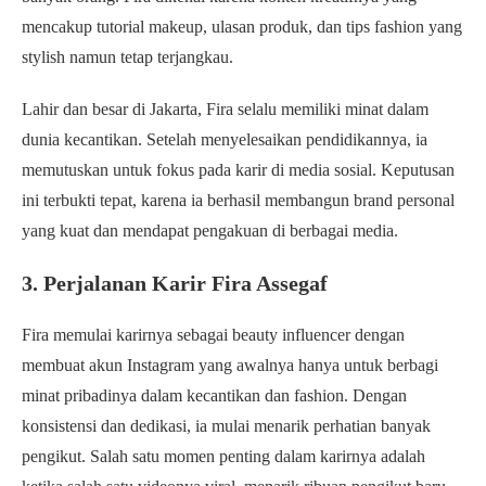
mencakup tutorial makeup, ulasan produk, dan tips fashion yang
stylish namun tetap terjangkau.
Lahir dan besar di Jakarta, Fira selalu memiliki minat dalam
dunia kecantikan. Setelah menyelesaikan pendidikannya, ia
memutuskan untuk fokus pada karir di media sosial. Keputusan
ini terbukti tepat, karena ia berhasil membangun brand personal
yang kuat dan mendapat pengakuan di berbagai media.
3. Perjalanan Karir Fira Assegaf
Fira memulai karirnya sebagai beauty influencer dengan
membuat akun Instagram yang awalnya hanya untuk berbagi
minat pribadinya dalam kecantikan dan fashion. Dengan
konsistensi dan dedikasi, ia mulai menarik perhatian banyak
pengikut. Salah satu momen penting dalam karirnya adalah