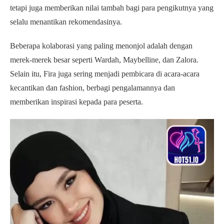
tetapi juga memberikan nilai tambah bagi para pengikutnya yang
selalu menantikan rekomendasinya.
Beberapa kolaborasi yang paling menonjol adalah dengan
merek-merek besar seperti Wardah, Maybelline, dan Zalora.
Selain itu, Fira juga sering menjadi pembicara di acara-acara
kecantikan dan fashion, berbagi pengalamannya dan
memberikan inspirasi kepada para peserta.