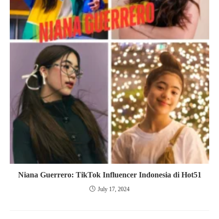
Niana Guerrero: TikTok Influencer Indonesia di Hot51
July 17, 2024