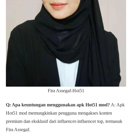
Fira Assegaf-Hot51
Q: Apa keuntungan menggunakan apk Hot51 mod?
A: Apk
Hot51 mod memungkinkan pengguna mengakses konten
premium dan eksklusif dari influencer-influencer top, termasuk
Fira Assegaf.