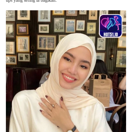
tips yang sering ia bagikan: