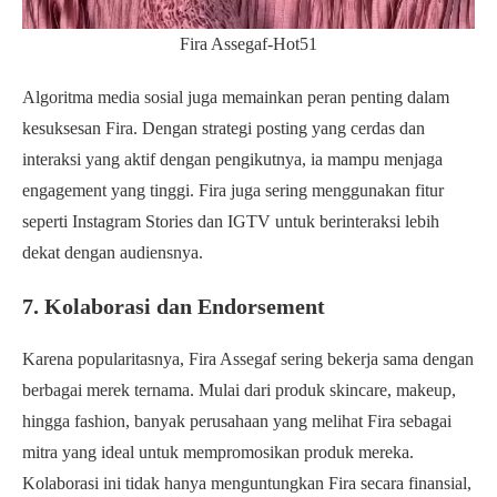
Fira Assegaf-Hot51
Algoritma media sosial juga memainkan peran penting dalam
kesuksesan Fira. Dengan strategi posting yang cerdas dan
interaksi yang aktif dengan pengikutnya, ia mampu menjaga
engagement yang tinggi. Fira juga sering menggunakan fitur
seperti Instagram Stories dan IGTV untuk berinteraksi lebih
dekat dengan audiensnya.
7. Kolaborasi dan Endorsement
Karena popularitasnya, Fira Assegaf sering bekerja sama dengan
berbagai merek ternama. Mulai dari produk skincare, makeup,
hingga fashion, banyak perusahaan yang melihat Fira sebagai
mitra yang ideal untuk mempromosikan produk mereka.
Kolaborasi ini tidak hanya menguntungkan Fira secara finansial,