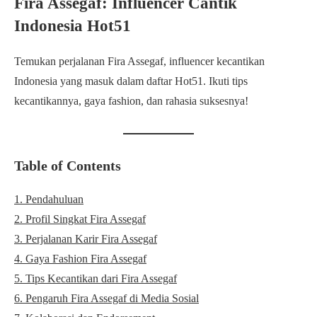
Fira Assegaf: Influencer Cantik
Indonesia Hot51
Temukan perjalanan Fira Assegaf, influencer kecantikan
Indonesia yang masuk dalam daftar Hot51. Ikuti tips
kecantikannya, gaya fashion, dan rahasia suksesnya!
Table of Contents
1. Pendahuluan
2. Profil Singkat Fira Assegaf
3. Perjalanan Karir Fira Assegaf
4. Gaya Fashion Fira Assegaf
5. Tips Kecantikan dari Fira Assegaf
6. Pengaruh Fira Assegaf di Media Sosial