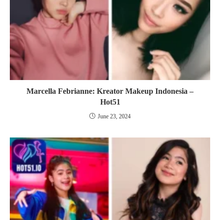
Marcella Febrianne: Kreator Makeup Indonesia –
Hot51
June 23, 2024