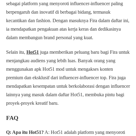
sebagai platform yang menyoroti influencer-influencer paling
berpengaruh dan inovatif di berbagai bidang, termasuk
kecantikan dan fashion. Dengan masuknya Fira dalam daftar ini,
ia mendapatkan pengakuan atas kerja keras dan dedikasinya
dalam membangun brand personal yang kuat.
Selain itu,
Hot51
juga memberikan peluang baru bagi Fira untuk
menjangkau audiens yang lebih luas. Banyak orang yang
menggunakan apk Hot51 mod untuk mengakses konten
premium dan eksklusif dari influencer-influencer top. Fira juga
mendapatkan kesempatan untuk berkolaborasi dengan influencer
lainnya yang masuk dalam daftar Hot51, membuka pintu bagi
proyek-proyek kreatif baru.
FAQ
Q: Apa itu Hot51?
A: Hot51 adalah platform yang menyoroti