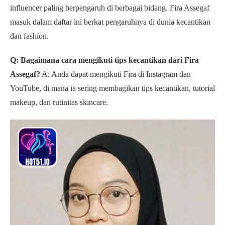
influencer paling berpengaruh di berbagai bidang. Fira Assegaf
masuk dalam daftar ini berkat pengaruhnya di dunia kecantikan
dan fashion.
Q: Bagaimana cara mengikuti tips kecantikan dari Fira
Assegaf?
A: Anda dapat mengikuti Fira di Instagram dan
YouTube, di mana ia sering membagikan tips kecantikan, tutorial
makeup, dan rutinitas skincare.