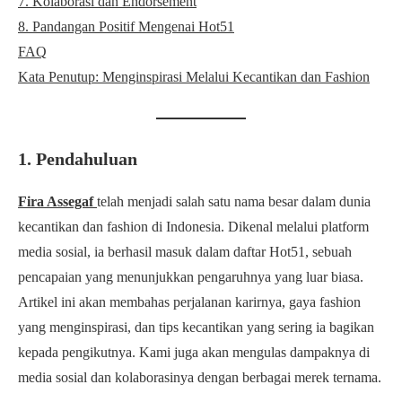
7. Kolaborasi dan Endorsement
8. Pandangan Positif Mengenai Hot51
FAQ
Kata Penutup: Menginspirasi Melalui Kecantikan dan Fashion
1. Pendahuluan
Fira Assegaf
telah menjadi salah satu nama besar dalam dunia
kecantikan dan fashion di Indonesia. Dikenal melalui platform
media sosial, ia berhasil masuk dalam daftar Hot51, sebuah
pencapaian yang menunjukkan pengaruhnya yang luar biasa.
Artikel ini akan membahas perjalanan karirnya, gaya fashion
yang menginspirasi, dan tips kecantikan yang sering ia bagikan
kepada pengikutnya. Kami juga akan mengulas dampaknya di
media sosial dan kolaborasinya dengan berbagai merek ternama.