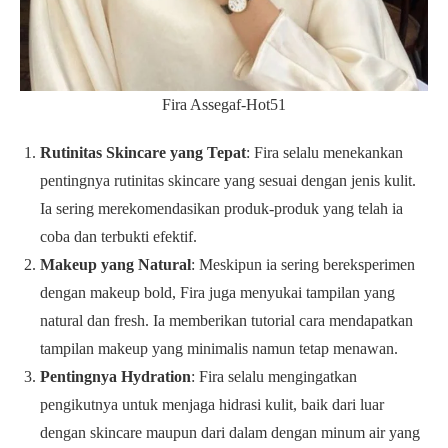
Fira Assegaf-Hot51
Rutinitas Skincare yang Tepat
: Fira selalu menekankan
pentingnya rutinitas skincare yang sesuai dengan jenis kulit.
Ia sering merekomendasikan produk-produk yang telah ia
coba dan terbukti efektif.
Makeup yang Natural
: Meskipun ia sering bereksperimen
dengan makeup bold, Fira juga menyukai tampilan yang
natural dan fresh. Ia memberikan tutorial cara mendapatkan
tampilan makeup yang minimalis namun tetap menawan.
Pentingnya Hydration
: Fira selalu mengingatkan
pengikutnya untuk menjaga hidrasi kulit, baik dari luar
dengan skincare maupun dari dalam dengan minum air yang