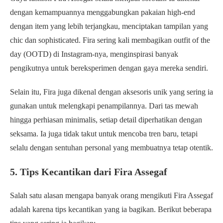
dengan kemampuannya menggabungkan pakaian high-end
dengan item yang lebih terjangkau, menciptakan tampilan yang
chic dan sophisticated. Fira sering kali membagikan outfit of the
day (OOTD) di Instagram-nya, menginspirasi banyak
pengikutnya untuk bereksperimen dengan gaya mereka sendiri.
Selain itu, Fira juga dikenal dengan aksesoris unik yang sering ia
gunakan untuk melengkapi penampilannya. Dari tas mewah
hingga perhiasan minimalis, setiap detail diperhatikan dengan
seksama. Ia juga tidak takut untuk mencoba tren baru, tetapi
selalu dengan sentuhan personal yang membuatnya tetap otentik.
5. Tips Kecantikan dari Fira Assegaf
Salah satu alasan mengapa banyak orang mengikuti Fira Assegaf
adalah karena tips kecantikan yang ia bagikan. Berikut beberapa